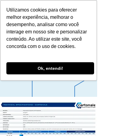
Utilizamos cookies para oferecer
melhor experiência, melhorar o
desempenho, analisar como você
interage em nosso site e personalizar
conteúdo. Ao utilizar este site, você
concorda com o uso de cookies.
Specifications
Techniques
Ok, entendi!