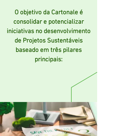
O objetivo da Cartonale é
consolidar e potencializar
iniciativas no desenvolvimento
de Projetos Sustentáveis
baseado em três pilares
principais: