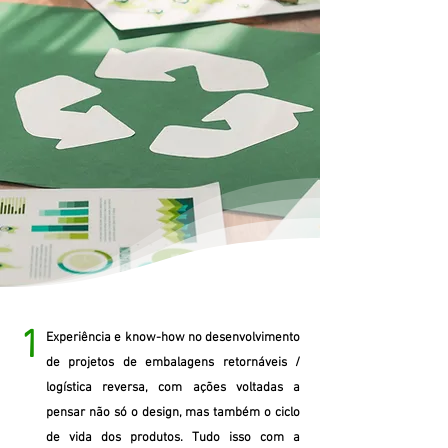
1
Experiência e know-how no desenvolvimento
de projetos de embalagens retornáveis /
logística reversa, com ações voltadas a
pensar não só o design, mas também o ciclo
de vida dos produtos. Tudo isso com a