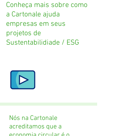
Conheça mais sobre como
a Cartonale ajuda
empresas em seus
projetos de
Sustentabilidiade / ESG
Nós na Cartonale
acreditamos que a
economia circular é o