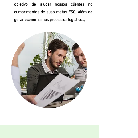
objetivo de ajudar nossos clientes no
cumprimentos de suas metas ESG, além de
gerar economia nos processos logísticos;