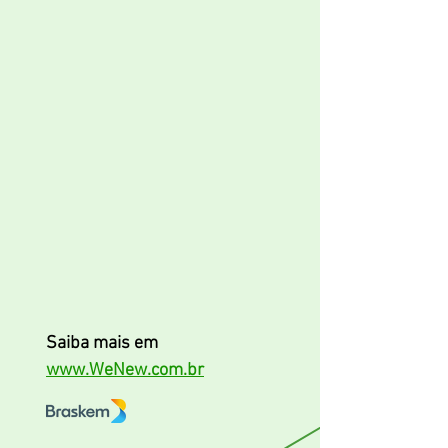
Saiba mais em
www.WeNew.com.br