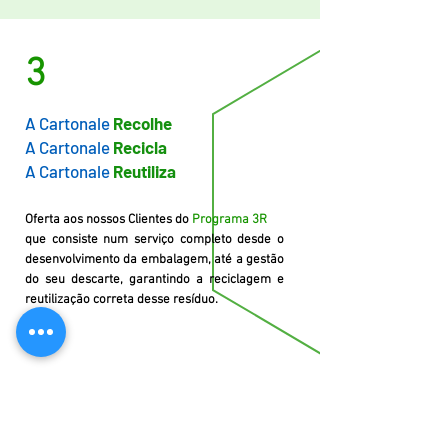
3
A Cartonale
Recolhe
A Cartonale
Recicla
A Cartonale
Reutiliza
Oferta aos nossos Clientes do
Programa 3R
que consiste num serviço completo desde o
desenvolvimento da embalagem, até a gestão
do seu descarte, garantindo a reciclagem e
reutilização correta desse resíduo.