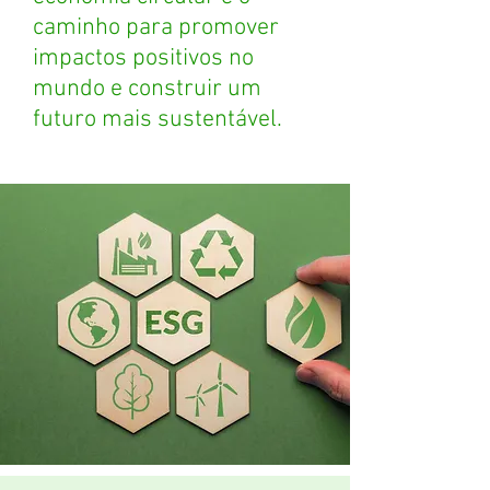
caminho para promover
impactos positivos no
mundo e construir um
futuro mais sustentável.