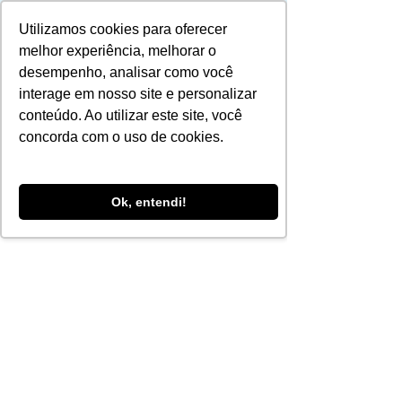
Utilizamos cookies para oferecer
melhor experiência, melhorar o
desempenho, analisar como você
interage em nosso site e personalizar
conteúdo. Ao utilizar este site, você
concorda com o uso de cookies.
Orçamento
Ok, entendi!