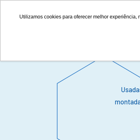
Utilizamos cookies para oferecer melhor experiência, 
Usada
montada