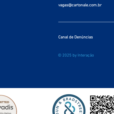
vagas@cartonale.com.br
Canal de Denúncias
© 2025 by Interação