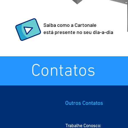
Saiba como a Cartonale
está presente no seu dia-a-dia
Contatos
Outros Contatos
Trabalhe Conosco: