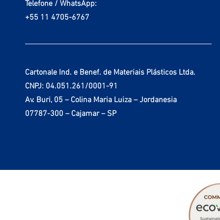
Telefone / WhatsApp:
+55 11 4705-6767
Cartonale Ind. e Benef. de Materiais Plásticos Ltda.
CNPJ: 04.051.261/0001-91
Av. Buri, 05 – Colina Maria Luiza – Jordanesia
07787-300 – Cajamar – SP