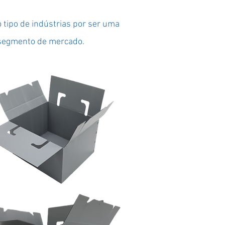
 tipo de indústrias por ser uma
o segmento de mercado.