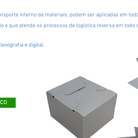
nsporte interno de materiais, podem ser aplicadas em todo
cio e que atende os processos de logística reversa em tod
exografia e digital.
ECO