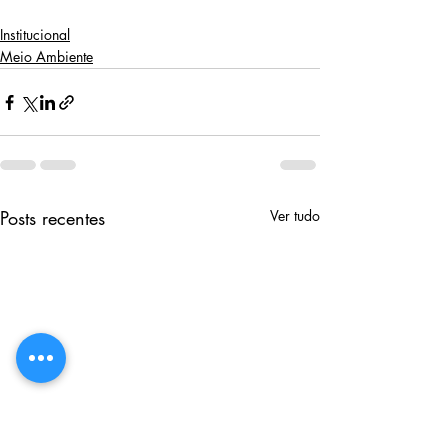
Institucional
Meio Ambiente
Posts recentes
Ver tudo