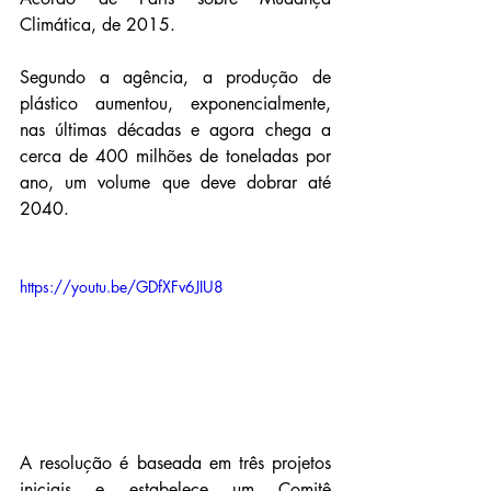
Climática, de 2015.
Segundo a agência, a produção de 
plástico aumentou, exponencialmente, 
nas últimas décadas e agora chega a 
cerca de 400 milhões de toneladas por 
ano, um volume que deve dobrar até 
2040.
https://youtu.be/GDfXFv6JIU8
A resolução é baseada em três projetos 
iniciais e estabelece um Comitê 