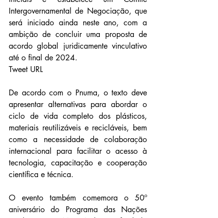
Intergovernamental de Negociação, que 
será iniciado ainda neste ano, com a 
ambição de concluir uma proposta de 
acordo global juridicamente vinculativo 
até o final de 2024.
Tweet URL
De acordo com o Pnuma, o texto deve 
apresentar alternativas para abordar o 
ciclo de vida completo dos plásticos, 
materiais reutilizáveis e recicláveis, bem 
como a necessidade de colaboração 
internacional para facilitar o acesso à 
tecnologia, capacitação e cooperação 
científica e técnica.
O evento também comemora o 50º 
aniversário do Programa das Nações 