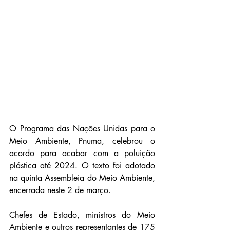
O Programa das Nações Unidas para o 
Meio Ambiente, Pnuma, celebrou o 
acordo para acabar com a poluição 
plástica até 2024. O texto foi adotado 
na quinta Assembleia do Meio Ambiente, 
encerrada neste 2 de março.
Chefes de Estado, ministros do Meio 
Ambiente e outros representantes de 175 