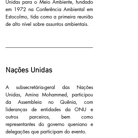
Unidas para o Meio Ambiente, fundado 
em 1972 na Conferência Ambiental em 
Estocolmo, tida como a primeira reunião 
de alto nível sobre assuntos ambientais.
Nações Unidas
A subsecretária-geral das Nações 
Unidas, Amina Mohammed, participou 
da Assembleia no Quênia, com 
lideranças de entidades da ONU e 
outros parceiros, bem como 
representantes do governo queniano e 
delegações que participam do evento.