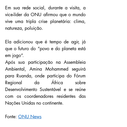
Em sua rede social, durante a visita, a 
vice-líder da ONU afirmou que o mundo 
vive uma tripla crise planetária: clima, 
natureza, poluição.
Ela adicionou que é tempo de agir, já 
que o futuro do “povo e do planeta está 
em jogo”.
Após sua participação na Assembleia 
Ambiental, Amina Mohammed seguirá 
para Ruanda, onde participa do Fórum 
Regional da África sobre 
Desenvolvimento Sustentável e se reúne 
com os coordenadores residentes das 
Nações Unidas no continente.
Fonte: 
ONU News