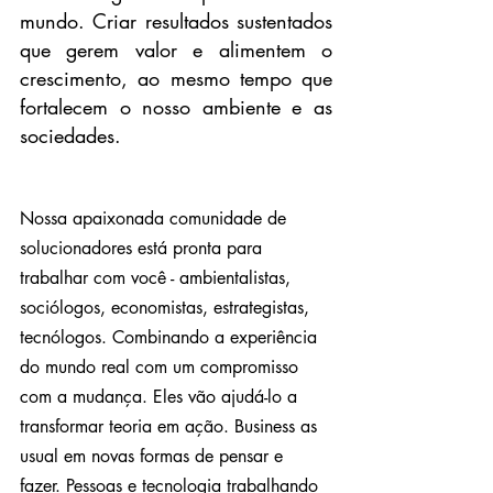
mundo. Criar resultados sustentados 
que gerem valor e alimentem o 
crescimento, ao mesmo tempo que 
fortalecem o nosso ambiente e as 
sociedades.
Nossa apaixonada comunidade de 
solucionadores está pronta para 
trabalhar com você - ambientalistas, 
sociólogos, economistas, estrategistas, 
tecnólogos. Combinando a experiência 
do mundo real com um compromisso 
com a mudança. Eles vão ajudá-lo a 
transformar teoria em ação. Business as 
usual em novas formas de pensar e 
fazer. Pessoas e tecnologia trabalhando 