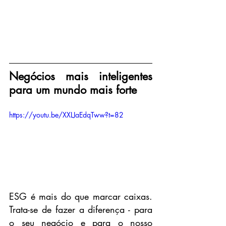
Negócios mais inteligentes 
para um mundo mais forte
https://youtu.be/XXLJaEdqTww?t=82
ESG é mais do que marcar caixas. 
Trata-se de fazer a diferença - para 
o seu negócio e para o nosso 