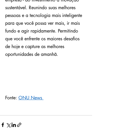
sustentável. Reunindo suas melhores 
pessoas e a tecnologia mais inteligente 
para que você possa ver mais, ir mais 
fundo e agir rapidamente. Permitindo 
que você enfrente os maiores desafios 
de hoje e capture as melhores 
oportunidades de amanhã.
Fonte: 
ONU News 