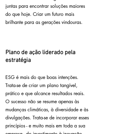
juntas para encontrar soluções maiores 
do que hoje. Criar um futuro mais 
brilhante para as gerações vindouras.
Plano de ação liderado pela 
estratégia
ESG é mais do que boas intenções. 
Trata-se de criar um plano tangível, 
prático e que alcance resultados reais. 
O sucesso não se resume apenas às 
mudanças climáticas, à diversidade e às 
divulgações. Trata-se de incorporar esses 
princípios - e muito mais em toda a sua 
empresa - do investimento à inovação 