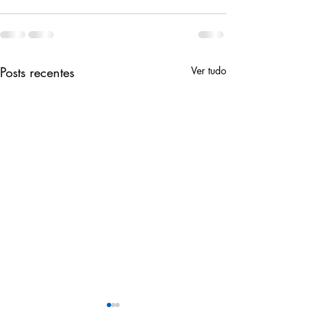
Posts recentes
Ver tudo